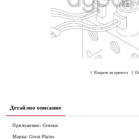
Изпрати на приятел
О
Детайлно описание
Приложение: Сеялки
Марка: Great Plains