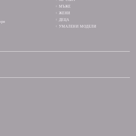
МЪЖЕ
ЖЕНИ
ДЕЦА
ори
УМАЛЕНИ МОДЕЛИ