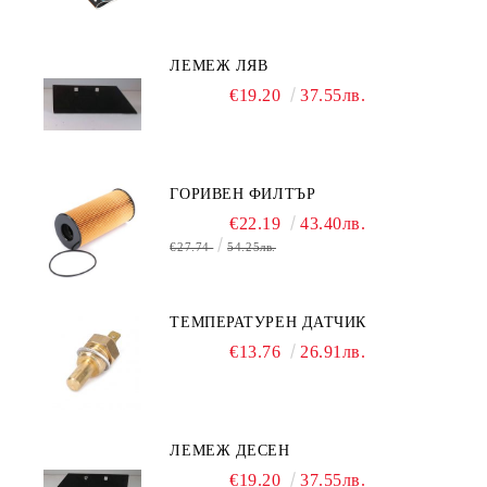
ЛЕМЕЖ ЛЯВ
€19.20
37.55лв.
ГОРИВЕН ФИЛТЪР
€22.19
43.40лв.
€27.74
54.25лв.
ТЕМПЕРАТУРЕН ДАТЧИК
€13.76
26.91лв.
ЛЕМЕЖ ДЕСЕН
€19.20
37.55лв.