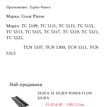
Приложение: Турбо-Чизел
Марка: Great Plains
Модел:
TC 5109, TC 5111, TC 5113, TC 5115,
TC 5313, TC 5315, TC 5317, TC 5319, TC 5321,
TC 5323,
TCN 5107, TCN 5309, TCN 5311, TCN
5313
Най-продавани
ЛЕНТА ЗА ХЕДЕР POWER FLOW
ДЪЛГА
€1,014.00
1983.21лв.