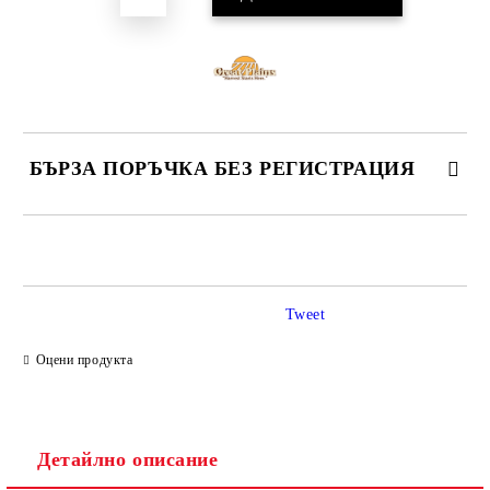
БЪРЗА ПОРЪЧКА БЕЗ РЕГИСТРАЦИЯ
САМО ПОПЪЛНЕТЕ 4 ПОЛЕТА
Tweet
Оцени продукта
Ние ще се свържем с вас в рамките на работния ден.
Детайлно описание