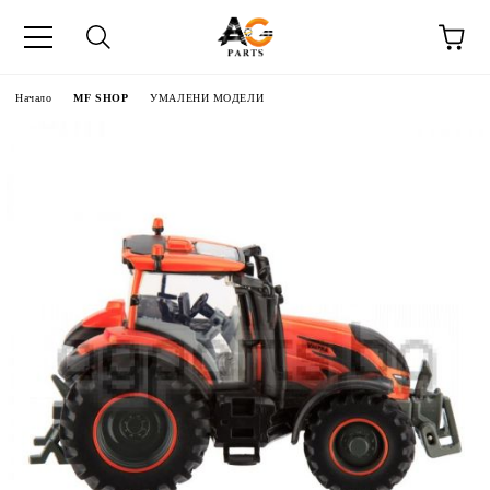
Начало
MF SHOP
УМАЛЕНИ МОДЕЛИ