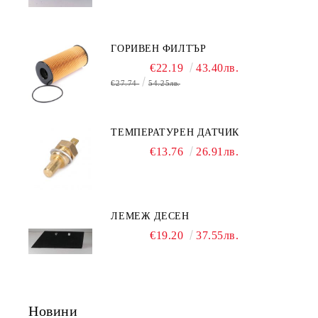
ГОРИВЕН ФИЛТЪР
€22.19
43.40лв.
€27.74
54.25лв.
ТЕМПЕРАТУРЕН ДАТЧИК
€13.76
26.91лв.
ЛЕМЕЖ ДЕСЕН
€19.20
37.55лв.
Новини