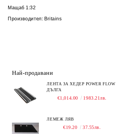
Мащаб 1:32
Производител:
Britains
Най-продавани
ЛЕНТА ЗА ХЕДЕР POWER FLOW
ДЪЛГА
€1,014.00
1983.21лв.
ЛЕМЕЖ ЛЯВ
€19.20
37.55лв.