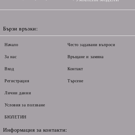
Бързи връзки:
Начало
Често задавани въпроси
За нас
Връщане и замяна
Вход
Контакт
Регистрация
Търсене
Лични данни
Условия за ползване
БЮЛЕТИН
Информация за контакти: