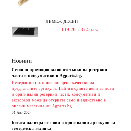
ЛЕМЕЖ ДЕСЕН
€19.20
37.55лв.
Новини
Сезонни промоционални отстъпки на резервни
части и консумативи в Agparts.bg.
Невероятно съотношение цена-качество на
предлаганите артикули. Най-изгодните цени за нови
и оригинални резервни части, консумативи и
аксесоари може да откриете само и единствено в
онлайн магазина ни Agparts.bg.
01 Авг 2024
Богата палитра от нови и оригинални артикули за
земеделска техника