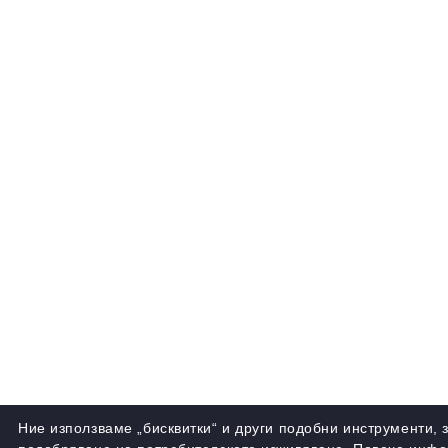
Ние използваме „бисквитки“ и други подобни инструменти, 