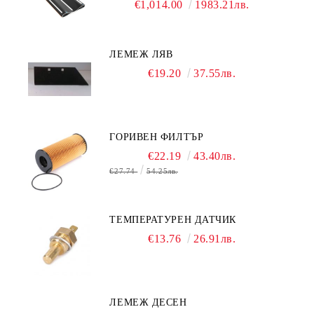
€1,014.00
1983.21лв.
ЛЕМЕЖ ЛЯВ
€19.20
37.55лв.
ГОРИВЕН ФИЛТЪР
€22.19
43.40лв.
€27.74
54.25лв.
ТЕМПЕРАТУРЕН ДАТЧИК
€13.76
26.91лв.
ЛЕМЕЖ ДЕСЕН