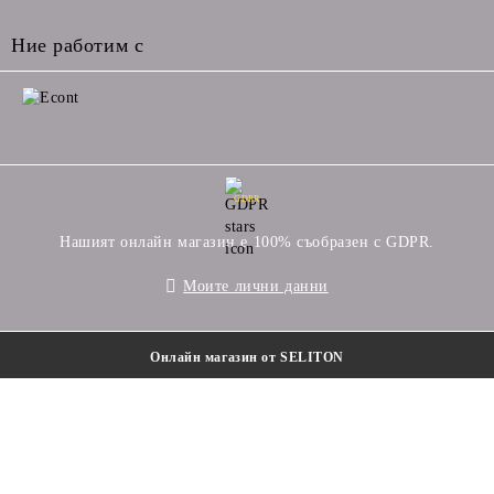
Ние работим с
GDPR
Нашият онлайн магазин е 100% съобразен с GDPR.
Моите лични данни
Онлайн магазин от SELITON