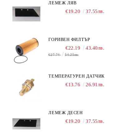
ЛЕМЕЖ ЛЯВ
€19.20
37.55лв.
ГОРИВЕН ФИЛТЪР
€22.19
43.40лв.
€27.74
54.25лв.
ТЕМПЕРАТУРЕН ДАТЧИК
€13.76
26.91лв.
ЛЕМЕЖ ДЕСЕН
€19.20
37.55лв.